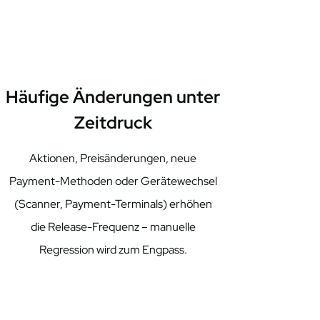
Häufige Änderungen unter
Zeitdruck
Aktionen, Preisänderungen, neue
Payment-Methoden oder Gerätewechsel
(Scanner, Payment-Terminals) erhöhen
die Release-Frequenz – manuelle
Regression wird zum Engpass.