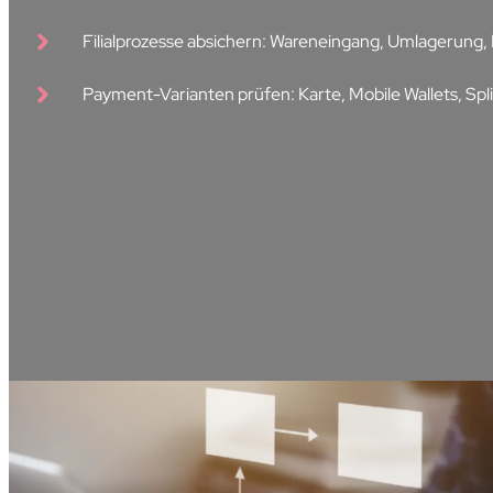
Filialprozesse absichern: Wareneingang, Umlagerung,
Payment-Varianten prüfen: Karte, Mobile Wallets, Spl