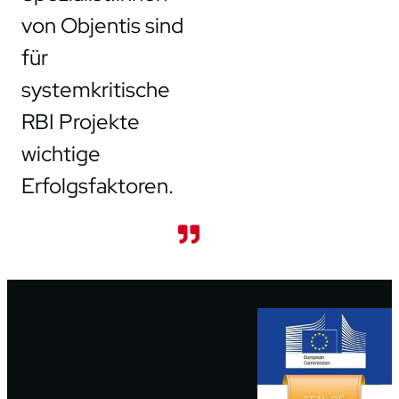
von Objentis sind
für
systemkritische
RBI Projekte
wichtige
Erfolgsfaktoren.