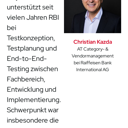
unterstützt seit
vielen Jahren RBI
bei
Testkonzeption,
Christian Kazda
Testplanung und
AT Category- &
Vendormanagement
End-to-End-
bei Raiffeisen Bank
Testing zwischen
International AG
Fachbereich,
Entwicklung und
Implementierung.
Schwerpunkt war
insbesondere die