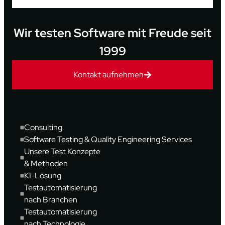
Wir testen Software mit Freude seit
1999
Kontakt aufnehmen
Consulting
Software Testing & Quality Engineering Services
Unsere Test Konzepte
& Methoden
KI-Lösung
Testautomatisierung
nach Branchen
Testautomatisierung
nach Technologie