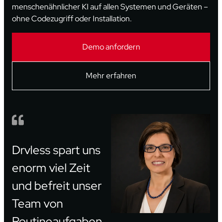
menschenähnlicher KI auf allen Systemen und Geräten –
ohne Codezugriff oder Installation.
Demo anfordern
Mehr erfahren
Drvless spart uns
enorm viel Zeit
und befreit unser
Team von
Routineaufgaben.