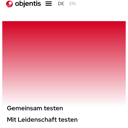
DE
EN
Gemeinsam testen
Mit Leidenschaft testen