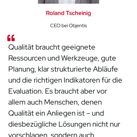
Roland Tscheinig
CEO bei Objentis
Qualität braucht geeignete
Ressourcen und Werkzeuge, gute
Planung, klar strukturierte Abläufe
und die richtigen Indikatoren für die
Evaluation. Es braucht aber vor
allem auch Menschen, denen
Qualität ein Anliegen ist – und
diesbezügliche Lösungen nicht nur
vorschlagen, sondern auch