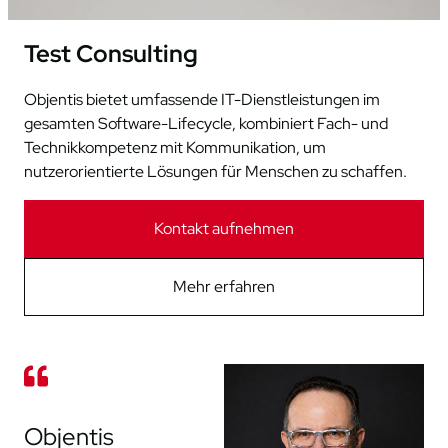
Test Consulting
Objentis bietet umfassende IT-Dienstleistungen im
gesamten Software-Lifecycle, kombiniert Fach- und
Technikkompetenz mit Kommunikation, um
nutzerorientierte Lösungen für Menschen zu schaffen.
Kontakt aufnehmen
Mehr erfahren
Objentis