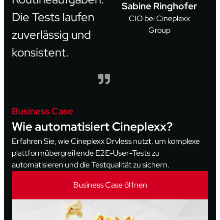
Sabine Ringhofer
Die Tests laufen
CIO bei Cineplexx
Group
zuverlässig und
konsistent.
Business Case
Wie automatisiert Cineplexx?
Erfahren Sie, wie Cineplexx Drvless nutzt, um komplexe
plattformübergreifende E2E-User-Tests zu
automatisieren und die Testqualität zu sichern.
Business Case öffnen