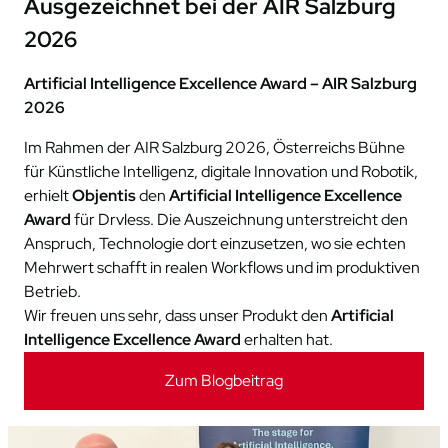
Ausgezeichnet bei der AIR Salzburg
2026
Artificial Intelligence Excellence Award – AIR Salzburg
2026
Im Rahmen der AIR Salzburg 2026, Österreichs Bühne
für Künstliche Intelligenz, digitale Innovation und Robotik,
erhielt
Objentis
den
Artificial Intelligence Excellence
Award
für Drvless. Die Auszeichnung unterstreicht den
Anspruch, Technologie dort einzusetzen, wo sie echten
Mehrwert schafft in realen Workflows und im produktiven
Betrieb.
Wir freuen uns sehr, dass unser Produkt den
Artificial
Intelligence Excellence Award
erhalten hat.
Zum Blogbeitrag