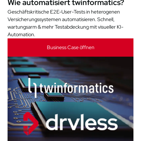
Wie automatisiert twinformatics?
Geschäftskritische E2E-User-Tests in heterogenen
Versicherungssystemen automatisieren. Schnell,
wartungsarm & mehr Testabdeckung mit visueller KI-
Automation.
Business Case öffnen