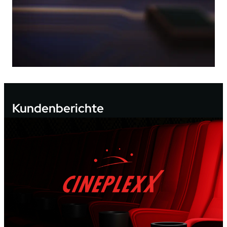
Kundenberichte