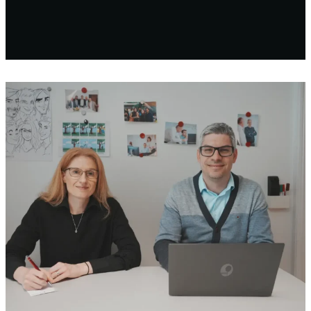
Wiener Städtische