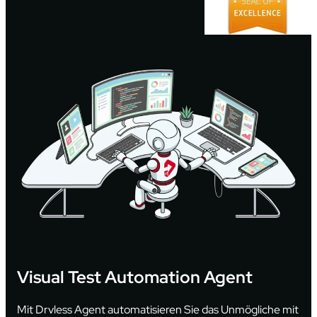
Visual Test Automation Agent
Mit Drvless Agent automatisieren Sie das Unmögliche mit