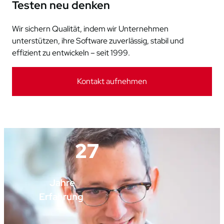
Testen neu denken
Wir sichern Qualität, indem wir Unternehmen
unterstützen, ihre Software zuverlässig, stabil und
effizient zu entwickeln – seit 1999.
Kontakt aufnehmen
27
Jahre
Erfahrung