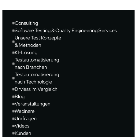
Consulting
Software Testing & Quality Engineering Services
Unsere Test Konzepte
& Methoden
KI-Lösung
Testautomatisierung
nach Branchen
Testautomatisierung
nach Technologie
Drvless im Vergleich
Blog
Veranstaltungen
Webinare
Umfragen
Videos
Kunden