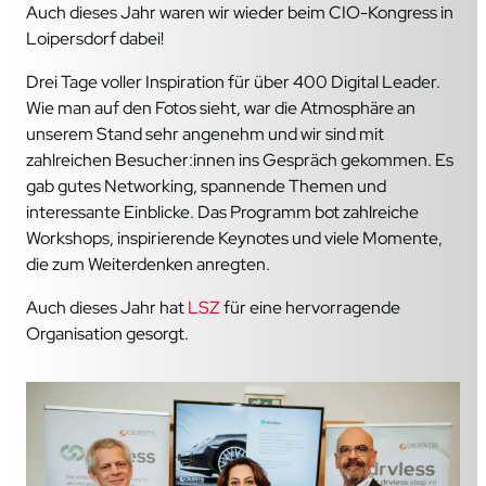
Auch dieses Jahr waren wir wieder beim CIO-Kongress in
Loipersdorf dabei!
Drei Tage voller Inspiration für über 400 Digital Leader.
Wie man auf den Fotos sieht, war die Atmosphäre an
unserem Stand sehr angenehm und wir sind mit
zahlreichen Besucher:innen ins Gespräch gekommen. Es
gab gutes Networking, spannende Themen und
interessante Einblicke. Das Programm bot zahlreiche
Workshops, inspirierende Keynotes und viele Momente,
die zum Weiterdenken anregten.
Auch dieses Jahr hat
LSZ
für eine hervorragende
Organisation gesorgt.