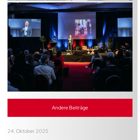
Andere Beiträge
24. Oktober 2025