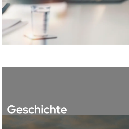
Geschichte