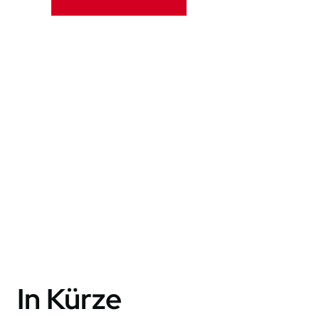
In Kürze