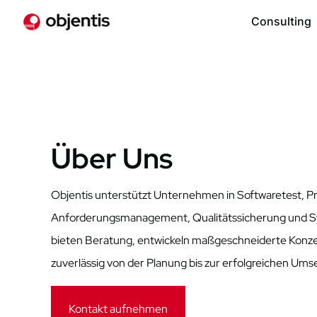
Consulting
Über Uns
Objentis unterstützt Unternehmen in Softwaretest, Pr
Anforderungsmanagement, Qualitätssicherung und Sy
bieten Beratung, entwickeln maßgeschneiderte Konze
zuverlässig von der Planung bis zur erfolgreichen Um
Kontakt aufnehmen