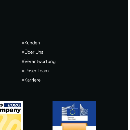
Kunden
Über Uns
Verantwortung
Unser Team
Karriere