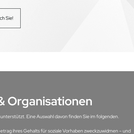
ch Sie!
 & Organisationen
n unterstützt. Eine Auswahl davon finden Sie im folgenden.
Betrag ihres Gehalts für soziale Vorhaben zweckzuwidmen – und