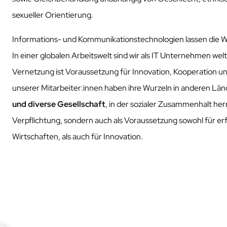
sexueller Orientierung.
Informations- und Kommunikationstechnologien lassen die 
In einer globalen Arbeitswelt sind wir als IT Unternehmen wel
Vernetzung ist Voraussetzung für Innovation, Kooperation u
unserer Mitarbeiter:innen haben ihre Wurzeln in anderen Län
und diverse Gesellschaft
, in der sozialer Zusammenhalt herr
Verpflichtung, sondern auch als Voraussetzung sowohl für erfo
Wirtschaften, als auch für Innovation.