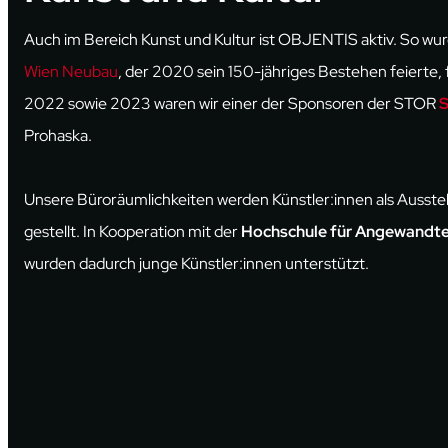
Auch im Bereich Kunst und Kultur ist OBJENTIS aktiv. So wur
Wien Neubau
, der 2020 sein 150-jähriges Bestehen feierte, f
2022 sowie 2023 waren wir einer der Sponsoren der STOR
Prohaska.
Unsere Büroräumlichkeiten werden Künstler:innen als Ausste
gestellt. In Kooperation mit der
Hochschule für Angewandte
wurden dadurch junge Künstler:innen unterstützt.